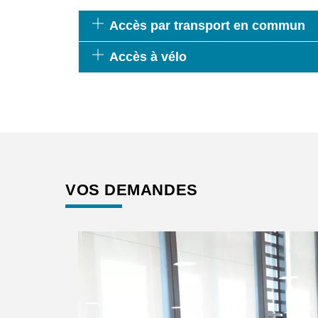
Accès par transport en commun
Accès à vélo
VOS DEMANDES