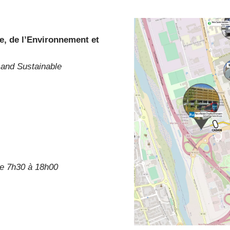
e, de l’Environnement et
 and Sustainable
 de 7h30 à 18h00