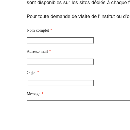
sont disponibles sur les sites dédiés à chaque 
Pour toute demande de visite de l’institut ou 
Nom complet
*
Adresse mail
*
Objet
*
Message
*