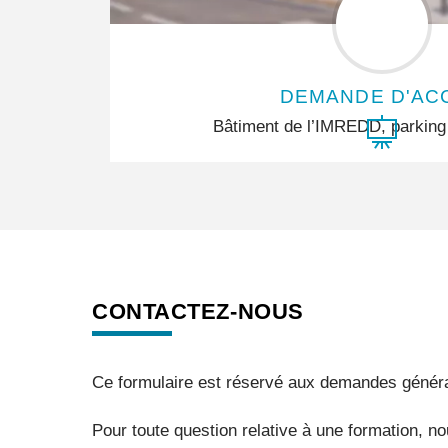
DEMANDE D'AC
Bâtiment de l’IMREDD, parking 
CONTACTEZ-NOUS
Ce formulaire est réservé aux demandes génér
Pour toute question relative à une formation, 