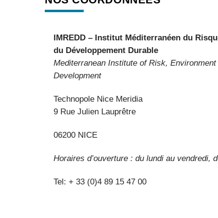
IMREDD – Institut Méditerranéen du Risqu
du Développement Durable
Mediterranean Institute of Risk, Environment
Development
Technopole Nice Meridia
9 Rue Julien Lauprêtre
06200 NICE
Horaires d’ouverture : du lundi au vendredi,
Tel: + 33 (0)4 89 15 47 00