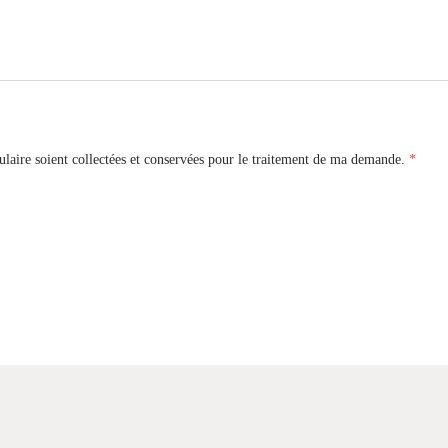
ulaire soient collectées et conservées pour le traitement de ma demande.
*