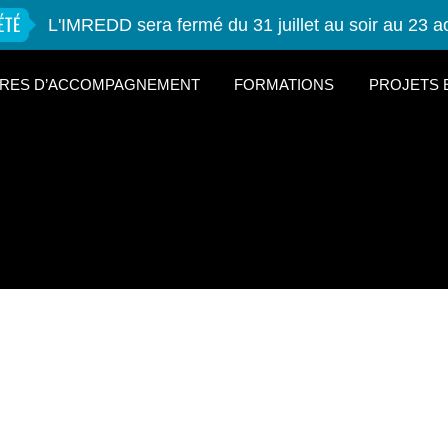
ÉTÉ
L'IMREDD sera fermé du 31 juillet au soir au 23 a
RES D’ACCOMPAGNEMENT
FORMATIONS
PROJETS 