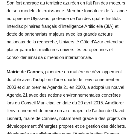
Son fort ancrage au territoire azuréen en fait l’un des moteurs
de son modèle de croissance. Membre fondatrice de l’alliance
européenne Ulysseus, porteuse de l’un des quatre Instituts
Interdisciplinaires français d’Intelligence Artificielle (3IA) et
dotée de partenariats majeurs avec les grands acteurs
nationaux de la recherche, Université Côte d’Azur entend se
placer parmi les meilleures universités européennes et
consolider ainsi sa dimension internationale.
Mairie de Cannes
, pionnière en matière de développement
durable avec l’adoption d’une charte de l’environnement en
2003 et d’un premier Agenda 21 en 2009, a adopté un nouvel
Agenda 21 avec des actions environnementales concrètes
lors du Conseil Municipal en date du 20 avril 2015. Améliorer
l’environnement demeure un axe majeur de l’action de David
Lisnard, maire de Cannes, notamment grâce à des projets de
développement d’énergies propres et de gestion des déchets,