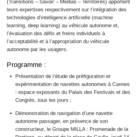
(Transitions – Savoir – Medias – Territoires) apportent
leurs expertises respectivement sur l’intégration des
technologies d’intelligence artificielle (machine
learning, deep learning) au véhicule autonome et,
l’évaluation des défis et freins individuels à
l’acceptabilité et à l’appropriation du véhicule
autonome par les usagers.
Programme :
Présentation de l’étude de préfiguration et
expérimentation de navettes autonomes à Cannes
: espace exposants du Palais des Festivals et des
Congrès, tous les jours ;
Démonstration de navigation d’une navette
autonome passager, en présence de son
constructeur, le Groupe MILLA : Promenade de la