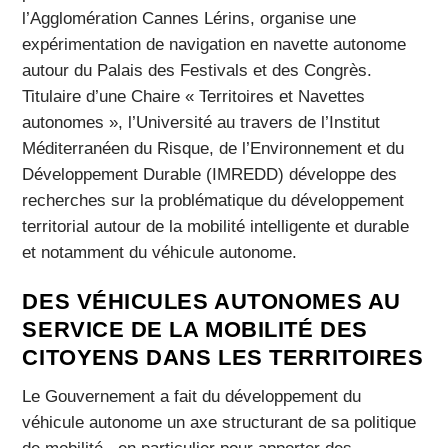
l’Agglomération Cannes Lérins, organise une
expérimentation de navigation en navette autonome
autour du Palais des Festivals et des Congrès.
Titulaire d’une Chaire « Territoires et Navettes
autonomes », l’Université au travers de l’Institut
Méditerranéen du Risque, de l’Environnement et du
Développement Durable (IMREDD) développe des
recherches sur la problématique du développement
territorial autour de la mobilité intelligente et durable
et notamment du véhicule autonome.
DES VÉHICULES AUTONOMES AU
SERVICE DE LA MOBILITÉ DES
CITOYENS DANS LES TERRITOIRES
Le Gouvernement a fait du développement du
véhicule autonome un axe structurant de sa politique