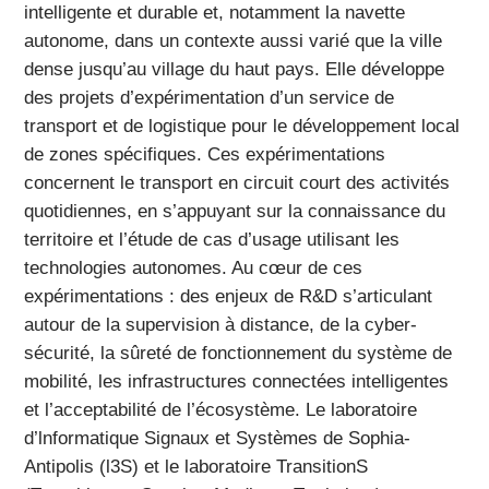
intelligente et durable et, notamment la navette
autonome, dans un contexte aussi varié que la ville
dense jusqu’au village du haut pays. Elle développe
des projets d’expérimentation d’un service de
transport et de logistique pour le développement local
de zones spécifiques. Ces expérimentations
concernent le transport en circuit court des activités
quotidiennes, en s’appuyant sur la connaissance du
territoire et l’étude de cas d’usage utilisant les
technologies autonomes. Au cœur de ces
expérimentations : des enjeux de R&D s’articulant
autour de la supervision à distance, de la cyber-
sécurité, la sûreté de fonctionnement du système de
mobilité, les infrastructures connectées intelligentes
et l’acceptabilité de l’écosystème. Le laboratoire
d’lnformatique Signaux et Systèmes de Sophia-
Antipolis (l3S) et le laboratoire TransitionS