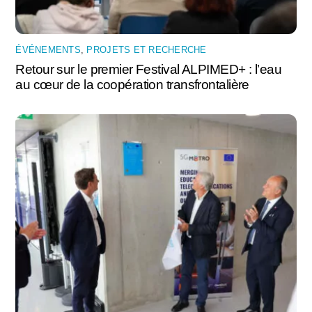
ÉVÉNEMENTS
,
PROJETS ET RECHERCHE
Retour sur le premier Festival ALPIMED+ : l’eau
au cœur de la coopération transfrontalière