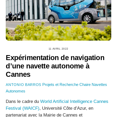
11 AVRIL 2022
Expérimentation de navigation
d’une navette autonome à
Cannes
Projets et Recherche
Chaire Navettes
ANTONIO BARROS
Autonomes
Dans le cadre du
World Artificial Intelligence Cannes
Festival (WAICF)
, Université Côte d’Azur, en
partenariat avec la Mairie de Cannes et