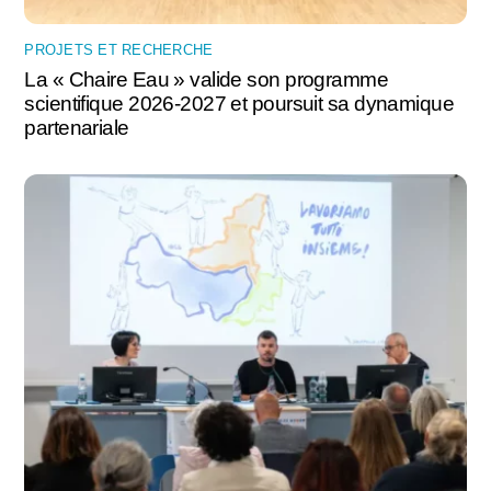
PROJETS ET RECHERCHE
La « Chaire Eau » valide son programme
scientifique 2026-2027 et poursuit sa dynamique
partenariale