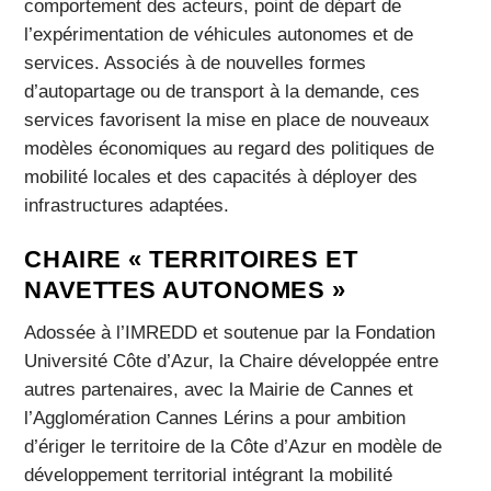
comportement des acteurs, point de départ de
l’expérimentation de véhicules autonomes et de
services. Associés à de nouvelles formes
d’autopartage ou de transport à la demande, ces
services favorisent la mise en place de nouveaux
modèles économiques au regard des politiques de
mobilité locales et des capacités à déployer des
infrastructures adaptées.
CHAIRE « TERRITOIRES ET
NAVETTES AUTONOMES »
Adossée à l’IMREDD et soutenue par la Fondation
Université Côte d’Azur, la Chaire développée entre
autres partenaires, avec la Mairie de Cannes et
l’Agglomération Cannes Lérins a pour ambition
d’ériger le territoire de la Côte d’Azur en modèle de
développement territorial intégrant la mobilité