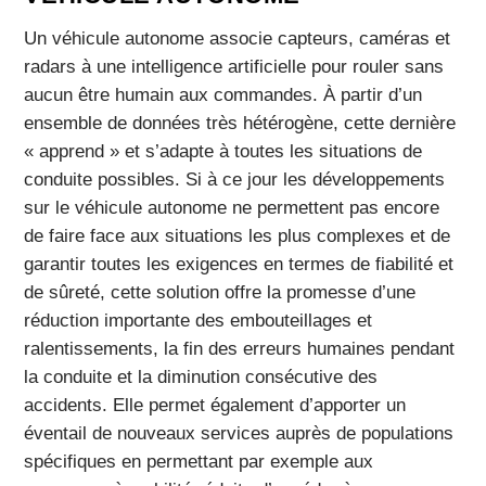
Un véhicule autonome associe capteurs, caméras et
radars à une intelligence artificielle pour rouler sans
aucun être humain aux commandes. À partir d’un
ensemble de données très hétérogène, cette dernière
« apprend » et s’adapte à toutes les situations de
conduite possibles. Si à ce jour les développements
sur le véhicule autonome ne permettent pas encore
de faire face aux situations les plus complexes et de
garantir toutes les exigences en termes de fiabilité et
de sûreté, cette solution offre la promesse d’une
réduction importante des embouteillages et
ralentissements, la fin des erreurs humaines pendant
la conduite et la diminution consécutive des
accidents. Elle permet également d’apporter un
éventail de nouveaux services auprès de populations
spécifiques en permettant par exemple aux