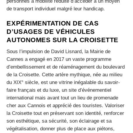
personnes à mobilité réduite d’accéder à un moyen
de transport individuel malgré leur handicap.
EXPÉRIMENTATION DE CAS
D’USAGES DE VÉHICULES
AUTONOMES SUR LA CROISETTE
Sous l’impulsion de David Lisnard, la Mairie de
Cannes a engagé en 2017 un vaste programme
d’embellissement et de réaménagement du boulevard
de la Croisette. Cette artère mythique, née au milieu
du XIX° siècle, est une vitrine inégalable du savoir-
faire français et du luxe, un site d’événementiel
international mais avant tout un lieu de promenade
cher aux Cannois et apprécié des touristes. Valoriser
la Croisette tout en préservant son identité, renforcer
son esthétique, sa sécurité, son éclairage et sa
végétalisation, donner plus de place aux piétons,