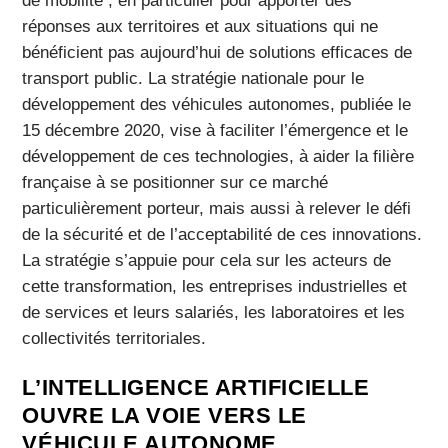
de mobilité , en particulier pour apporter des
réponses aux territoires et aux situations qui ne
bénéficient pas aujourd’hui de solutions efficaces de
transport public. La stratégie nationale pour le
développement des véhicules autonomes, publiée le
15 décembre 2020, vise à faciliter l’émergence et le
développement de ces technologies, à aider la filière
française à se positionner sur ce marché
particulièrement porteur, mais aussi à relever le défi
de la sécurité et de l’acceptabilité de ces innovations.
La stratégie s’appuie pour cela sur les acteurs de
cette transformation, les entreprises industrielles et
de services et leurs salariés, les laboratoires et les
collectivités territoriales.
L’INTELLIGENCE ARTIFICIELLE
OUVRE LA VOIE VERS LE
VÉHICULE AUTONOME