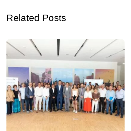
Related Posts