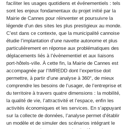
faciliter les usages quotidiens et événementiels : tels
sont les enjeux fondamentaux du projet initié par la
Mairie de Cannes pour réinventer et poursuivre la
légende d’un des sites les plus prestigieux au monde.
C’est dans ce contexte, que la municipalité cannoise
étudie l’implantation d’une navette autonome et plus
particulièrement en réponse aux problématiques des
déplacements liés à l’évènementiel et aux liaisons
port-hôtels-ville. À cette fin, la Mairie de Cannes est
accompagnée par l’IMREDD dont l’expertise doit
permettre, à partir d’une analyse à 360°, de mieux
comprendre les besoins de l’usager, de l’entreprise et
du territoire à travers quatre dimensions : la mobilité,
la qualité de vie, l’attractivité et l’espace, enfin les
activités économiques et les services. En s’appuyant
sur la collecte de données, l’analyse permet d’établir
un modèle et de simuler des scénarios intégrant le