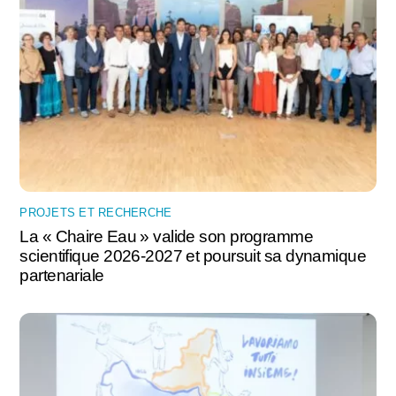
PROJETS ET RECHERCHE
La « Chaire Eau » valide son programme
scientifique 2026-2027 et poursuit sa dynamique
partenariale