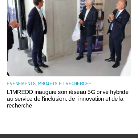
ÉVÉNEMENTS
,
PROJETS ET RECHERCHE
L’IMREDD inaugure son réseau 5G privé hybride
au service de l’inclusion, de l’innovation et de la
recherche