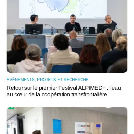
ÉVÉNEMENTS
,
PROJETS ET RECHERCHE
Retour sur le premier Festival ALPIMED+ : l’eau
au cœur de la coopération transfrontalière