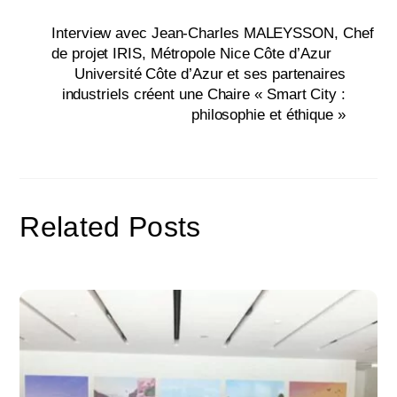
Interview avec Jean-Charles MALEYSSON, Chef
de projet IRIS, Métropole Nice Côte d’Azur
Université Côte d’Azur et ses partenaires
industriels créent une Chaire « Smart City :
philosophie et éthique »
Related Posts