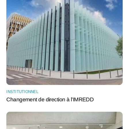
INSTITUTIONNEL
Changement de direction à l’IMREDD