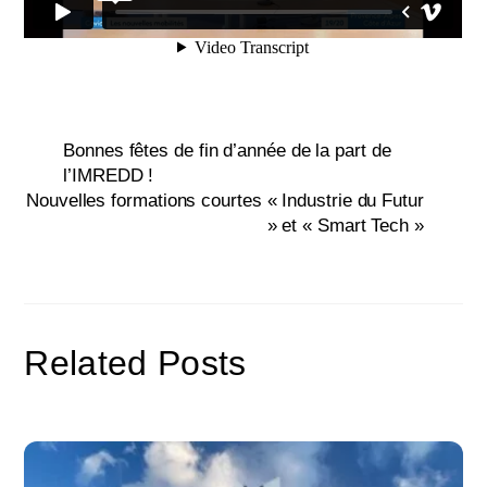
Bonnes fêtes de fin d’année de la part de
l’IMREDD !
Nouvelles formations courtes « Industrie du Futur
» et « Smart Tech »
Related Posts