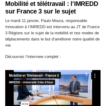
Mobilité et télétravail : l’IMREDD
sur France 3 sur le sujet
Le mardi 11 janvier, Paulo Moura, responsable
Innovation à l’IMREDD est intervenu au JT de France
3 Régions sur le sujet de la mobilité et nos modes de
déplacements dans le but d’améliorer notre qualité de
vie.
Découvrez l’interview complet :