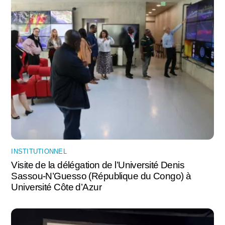
INSTITUTIONNEL
Visite de la délégation de l’Université Denis
Sassou-N’Guesso (République du Congo) à
Université Côte d’Azur