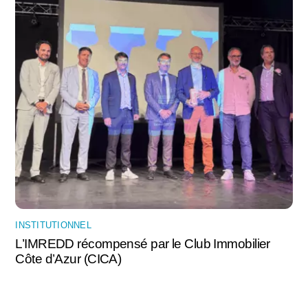
INSTITUTIONNEL
L’IMREDD récompensé par le Club Immobilier
Côte d’Azur (CICA)