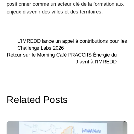
positionner comme un acteur clé de la formation aux
enjeux d’avenir des villes et des territoires.
L’IMREDD lance un appel à contributions pour les
Challenge Labs 2026
Retour sur le Morning Café PRACCIIS Énergie du
9 avril à l’IMREDD
Related Posts