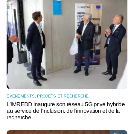
ÉVÉNEMENTS
,
PROJETS ET RECHERCHE
L’IMREDD inaugure son réseau 5G privé hybride
au service de l’inclusion, de l’innovation et de la
recherche