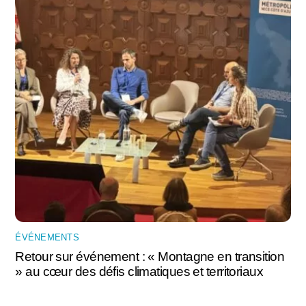
ÉVÉNEMENTS
Retour sur événement : « Montagne en transition
» au cœur des défis climatiques et territoriaux