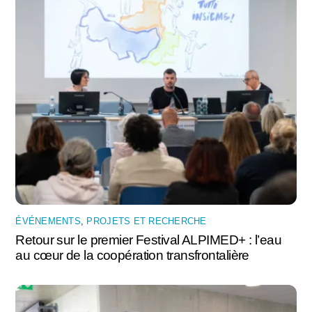
ÉVÉNEMENTS
,
PROJETS ET RECHERCHE
Retour sur le premier Festival ALPIMED+ : l’eau
au cœur de la coopération transfrontalière