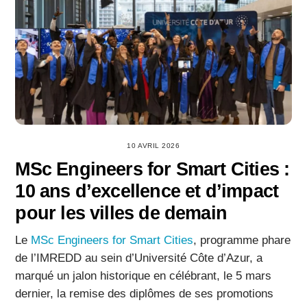
10 AVRIL 2026
MSc Engineers for Smart Cities :
10 ans d’excellence et d’impact
pour les villes de demain
Le
MSc Engineers for Smart Cities
, programme phare
de l’IMREDD au sein d’Université Côte d’Azur, a
marqué un jalon historique en célébrant, le 5 mars
dernier, la remise des diplômes de ses promotions