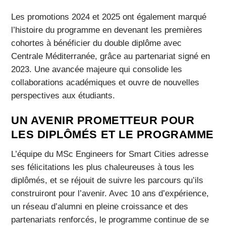
Les promotions 2024 et 2025 ont également marqué
l’histoire du programme en devenant les premières
cohortes à bénéficier du double diplôme avec
Centrale Méditerranée, grâce au partenariat signé en
2023. Une avancée majeure qui consolide les
collaborations académiques et ouvre de nouvelles
perspectives aux étudiants.
UN AVENIR PROMETTEUR POUR
LES DIPLÔMÉS ET LE PROGRAMME
L’équipe du MSc Engineers for Smart Cities adresse
ses félicitations les plus chaleureuses à tous les
diplômés, et se réjouit de suivre les parcours qu’ils
construiront pour l’avenir. Avec 10 ans d’expérience,
un réseau d’alumni en pleine croissance et des
partenariats renforcés, le programme continue de se