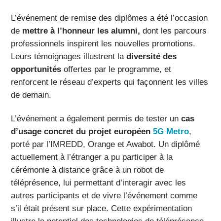
L’événement de remise des diplômes a été l’occasion
de
mettre à l’honneur les alumni,
dont les parcours
professionnels inspirent les nouvelles promotions.
Leurs témoignages illustrent la
diversité des
opportunités
offertes par le programme, et
renforcent le réseau d’experts qui façonnent les villes
de demain.
L’événement a également permis de tester un
cas
d’usage concret du projet européen
5G Metro
,
porté par l’IMREDD, Orange et Awabot. Un diplômé
actuellement à l’étranger a pu participer à la
cérémonie à distance grâce à un robot de
téléprésence, lui permettant d’interagir avec les
autres participants et de vivre l’événement comme
s’il était présent sur place. Cette expérimentation