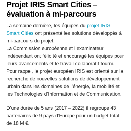
Projet IRIS Smart Cities –
évaluation à mi-parcours
La semaine dernière, les équipes du
projet IRIS
Smart Cities
ont présenté les solutions développés à
mi-parcours du projet.
La Commission européenne et l’examinateur
indépendant ont félicité et encouragé les équipes pour
leurs avancements et le travail collaboratif fourni.
Pour rappel, le projet européen IRIS est orienté sur la
recherche de nouvelles solutions de développement
urbain dans les domaines de l’énergie, la mobilité et
les Technologies d’Information et de Communication.
D’une durée de 5 ans (2017 – 2022) il regroupe 43
partenaires de 9 pays d’Europe pour un budget total
de 18 M €.