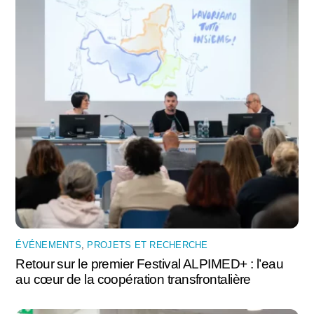
ÉVÉNEMENTS
,
PROJETS ET RECHERCHE
Retour sur le premier Festival ALPIMED+ : l’eau
au cœur de la coopération transfrontalière