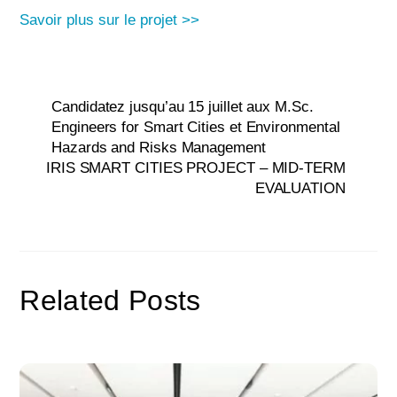
Savoir plus sur le projet >>
Candidatez jusqu’au 15 juillet aux M.Sc.
Engineers for Smart Cities et Environmental
Hazards and Risks Management
IRIS SMART CITIES PROJECT – MID-TERM
EVALUATION
Related Posts