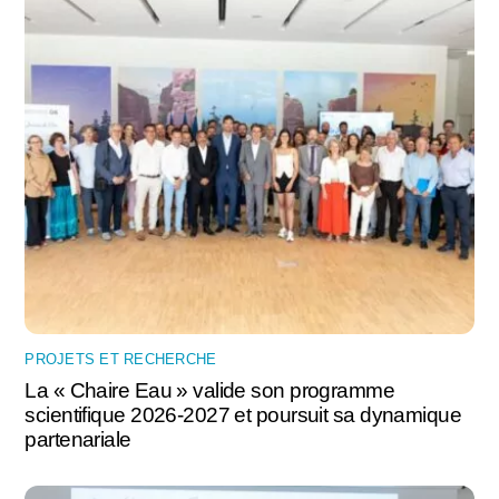
PROJETS ET RECHERCHE
La « Chaire Eau » valide son programme
scientifique 2026-2027 et poursuit sa dynamique
partenariale