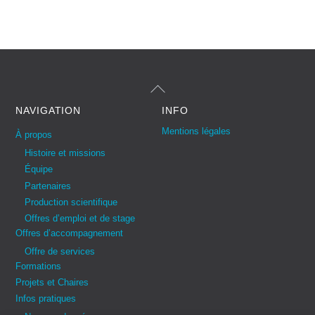
Back
To
Top
NAVIGATION
INFO
Mentions légales
À propos
Histoire et missions
Équipe
Partenaires
Production scientifique
Offres d’emploi et de stage
Offres d’accompagnement
Offre de services
Formations
Projets et Chaires
Infos pratiques