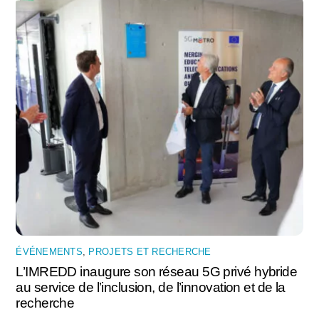
ÉVÉNEMENTS
,
PROJETS ET RECHERCHE
L’IMREDD inaugure son réseau 5G privé hybride
au service de l’inclusion, de l’innovation et de la
recherche